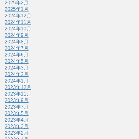
2025年2月
2025年1月
2024年12月
2024年11月
2024年10月
2024年9月
2024年8月
2024年7月
2024年6月
2024年5月
2024年3月
2024年2月
2024年1月
2023年12月
2023年11月
2023年9月
2023年7月
2023年5月
2023年4月
2023年3月
2023年2月