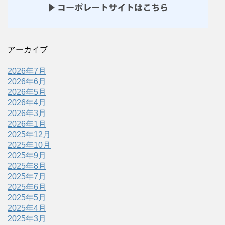
アーカイブ
2026年7月
2026年6月
2026年5月
2026年4月
2026年3月
2026年1月
2025年12月
2025年10月
2025年9月
2025年8月
2025年7月
2025年6月
2025年5月
2025年4月
2025年3月