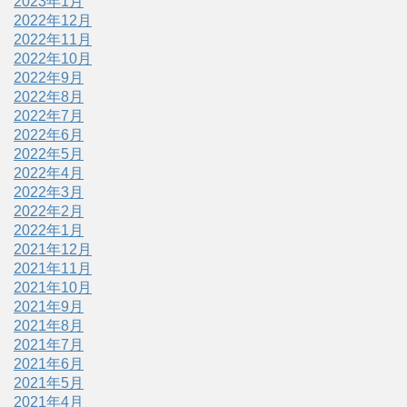
2023年1月
2022年12月
2022年11月
2022年10月
2022年9月
2022年8月
2022年7月
2022年6月
2022年5月
2022年4月
2022年3月
2022年2月
2022年1月
2021年12月
2021年11月
2021年10月
2021年9月
2021年8月
2021年7月
2021年6月
2021年5月
2021年4月