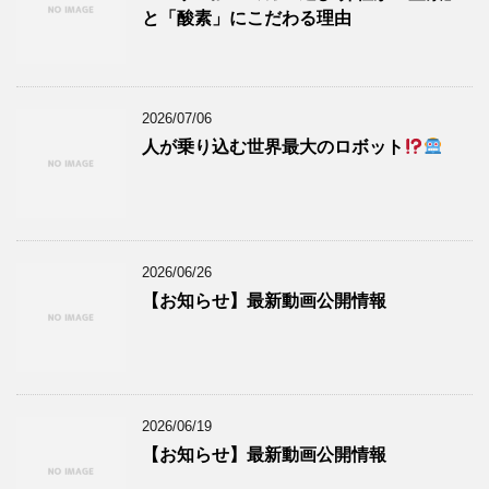
と「酸素」にこだわる理由
2026/07/06
人が乗り込む世界最大のロボット
2026/06/26
【お知らせ】最新動画公開情報
2026/06/19
【お知らせ】最新動画公開情報