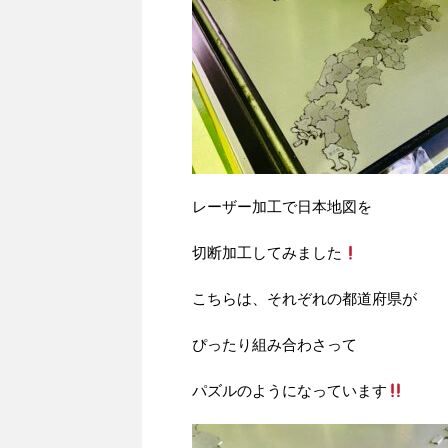
レーザー加工で日本地図を
切断加工してみました
こちらは、それぞれの都道府県が
ぴったり組み合わさって
パズルのようになっています