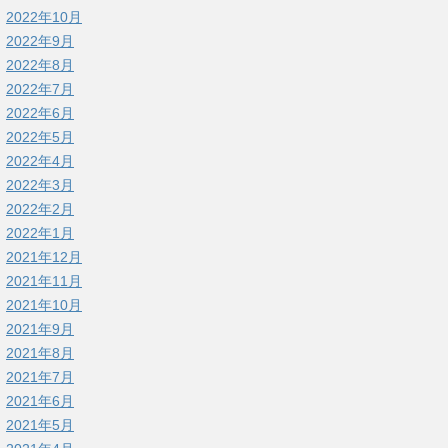
2022年10月
2022年9月
2022年8月
2022年7月
2022年6月
2022年5月
2022年4月
2022年3月
2022年2月
2022年1月
2021年12月
2021年11月
2021年10月
2021年9月
2021年8月
2021年7月
2021年6月
2021年5月