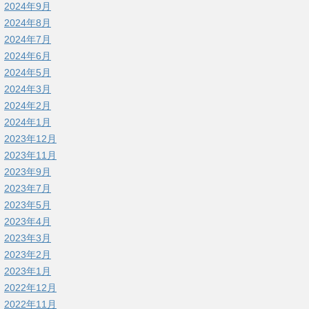
2024年9月
2024年8月
2024年7月
2024年6月
2024年5月
2024年3月
2024年2月
2024年1月
2023年12月
2023年11月
2023年9月
2023年7月
2023年5月
2023年4月
2023年3月
2023年2月
2023年1月
2022年12月
2022年11月