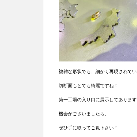
複雑な形状でも、細かく再現されてい
切断面もとても綺麗ですね！
第一工場の入り口に展示してあります
機会がございましたら、
ぜひ手に取ってご覧下さい！