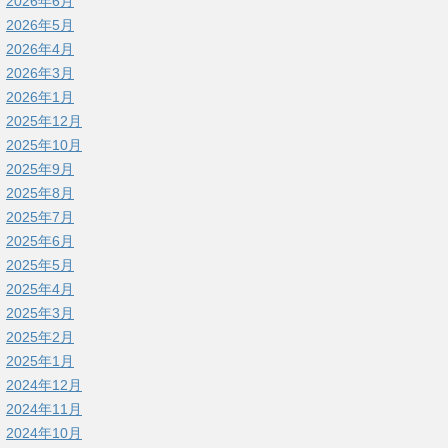
2026年6月
2026年5月
2026年4月
2026年3月
2026年1月
2025年12月
2025年10月
2025年9月
2025年8月
2025年7月
2025年6月
2025年5月
2025年4月
2025年3月
2025年2月
2025年1月
2024年12月
2024年11月
2024年10月