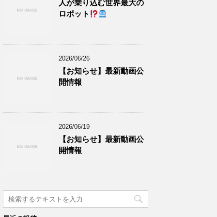
人が乗り込む世界最大の
ロボット
2026/06/26
【お知らせ】最新動画公
開情報
2026/06/19
【お知らせ】最新動画公
開情報