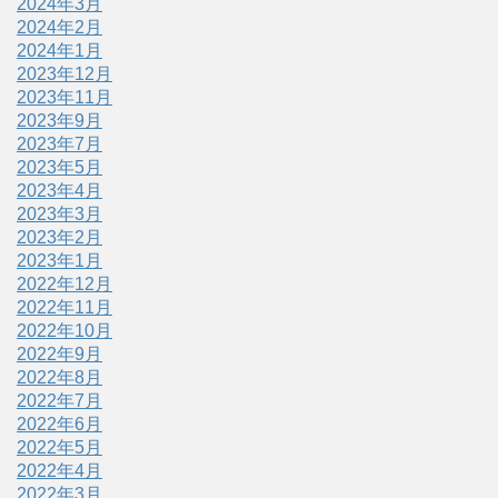
2024年3月
2024年2月
2024年1月
2023年12月
2023年11月
2023年9月
2023年7月
2023年5月
2023年4月
2023年3月
2023年2月
2023年1月
2022年12月
2022年11月
2022年10月
2022年9月
2022年8月
2022年7月
2022年6月
2022年5月
2022年4月
2022年3月