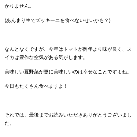
かりません。
(あんまり生でズッキーニを食べないせいかも？)
なんとなくですが、今年はトマトが例年より味が良く、ス
イカは豊作な空気がある気がします。
美味しい夏野菜が更に美味しいのは幸せなことですよね。
今日もたくさん食べますよ！
それでは、最後までお読みいただきありがとうございまし
た。