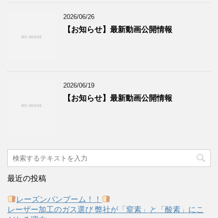
2026/06/26
【お知らせ】最新動画公開情報
2026/06/19
【お知らせ】最新動画公開情報
最近の投稿
レーズンパンブーム！！
レーザー加工のガス選び 弊社が「窒素」と「酸素」にこ