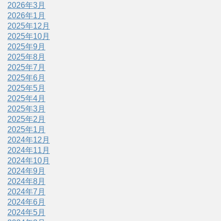
2026年3月
2026年1月
2025年12月
2025年10月
2025年9月
2025年8月
2025年7月
2025年6月
2025年5月
2025年4月
2025年3月
2025年2月
2025年1月
2024年12月
2024年11月
2024年10月
2024年9月
2024年8月
2024年7月
2024年6月
2024年5月