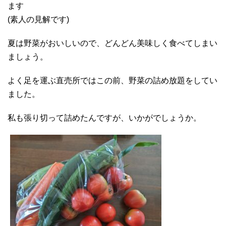
ます
(素人の見解です)
夏は野菜がおいしいので、どんどん美味しく食べてしまい
ましょう。
よく足を運ぶ直売所ではこの前、野菜の詰め放題をしてい
ました。
私も張り切って詰めたんですが、いかがでしょうか。