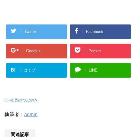
Twitter
Facebook
Google+
Pocket
B!
はてブ
LINE
-
社員のつぶやき
執筆者：
admin
関連記事