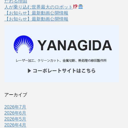
だわる理由
人が乗り込む世界最大のロボット
【お知らせ】最新動画公開情報
【お知らせ】最新動画公開情報
アーカイブ
2026年7月
2026年6月
2026年5月
2026年4月