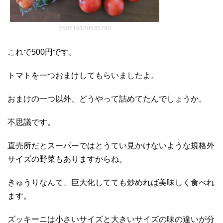
250719120535793
これで500円です。
トマトを一つおまけしてもらいましたよ。
おまけの一つ以外、どうやって詰めてたんでしょうか。
不思議です。
直売所だとスーパーではとうてい見かけないような規格外
サイズの野菜もありますからね。
きゅうりなんて、巨大化してても炒めれば美味しく食べれ
ます。
ズッキーニは小さいサイズと大きいサイズの味の違いが分