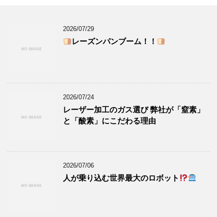
2026/07/29
レーズンパンブーム！！
2026/07/24
レーザー加工のガス選び 弊社が「窒素」
と「酸素」にこだわる理由
2026/07/06
人が乗り込む世界最大のロボット