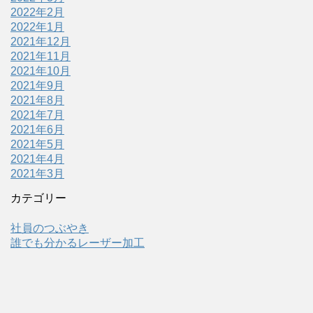
2022年2月
2022年1月
2021年12月
2021年11月
2021年10月
2021年9月
2021年8月
2021年7月
2021年6月
2021年5月
2021年4月
2021年3月
カテゴリー
社員のつぶやき
誰でも分かるレーザー加工