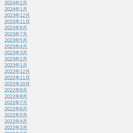
2024年2月
2024年1月
2023年12月
2023年11月
2023年9月
2023年7月
2023年5月
2023年4月
2023年3月
2023年2月
2023年1月
2022年12月
2022年11月
2022年10月
2022年9月
2022年8月
2022年7月
2022年6月
2022年5月
2022年4月
2022年3月