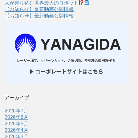
人が乗り込む世界最大のロボット
【お知らせ】最新動画公開情報
【お知らせ】最新動画公開情報
アーカイブ
2026年7月
2026年6月
2026年5月
2026年4月
2026年3月