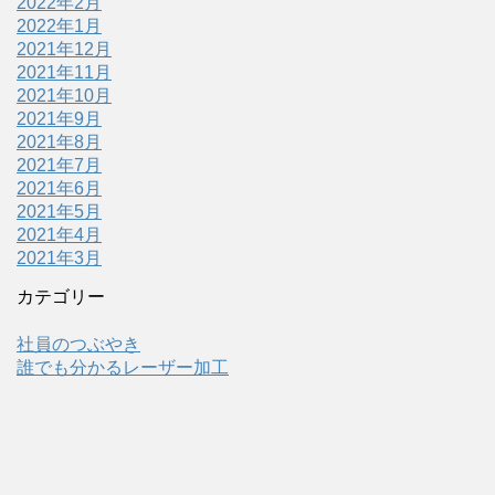
2022年2月
2022年1月
2021年12月
2021年11月
2021年10月
2021年9月
2021年8月
2021年7月
2021年6月
2021年5月
2021年4月
2021年3月
カテゴリー
社員のつぶやき
誰でも分かるレーザー加工