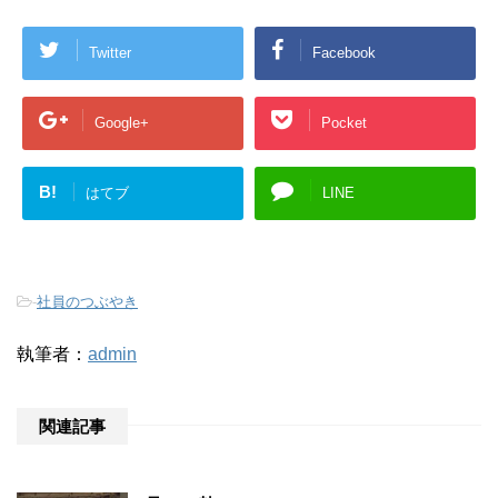
Twitter
Facebook
Google+
Pocket
B!
はてブ
LINE
-
社員のつぶやき
執筆者：
admin
関連記事