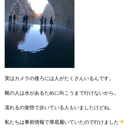
実はカメラの後ろには人がたくさんいるんです。
靴の人は水があるために向こうまで行けないから。
濡れるの覚悟で歩いている人もいましたけどね。
私たちは事前情報で厚底履いていたので行けました