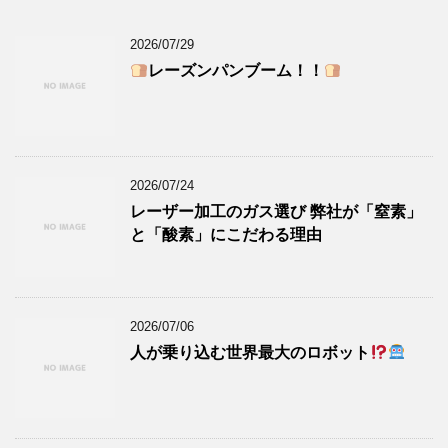
2026/07/29
レーズンパンブーム！！
2026/07/24
レーザー加工のガス選び 弊社が「窒素」
と「酸素」にこだわる理由
2026/07/06
人が乗り込む世界最大のロボット