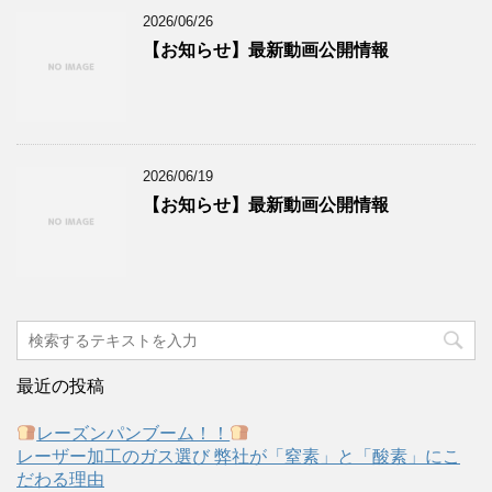
2026/06/26
【お知らせ】最新動画公開情報
2026/06/19
【お知らせ】最新動画公開情報
最近の投稿
レーズンパンブーム！！
レーザー加工のガス選び 弊社が「窒素」と「酸素」にこ
だわる理由