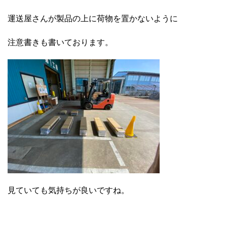
運送屋さんが製品の上に荷物を置かないように
注意書きも書いております。
見ていても気持ちが良いですね。