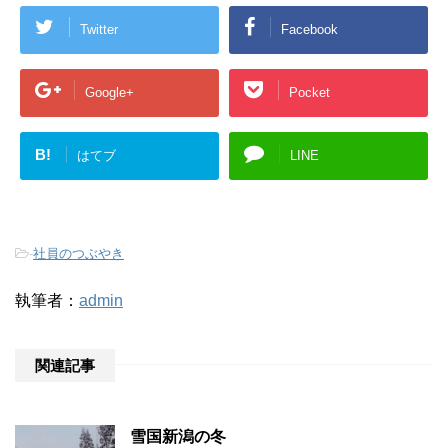
Twitter
Facebook
Google+
Pocket
B!
はてブ
LINE
-
社員のつぶやき
執筆者：
admin
関連記事
雪国新潟の冬