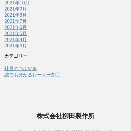
2021年10月
2021年9月
2021年8月
2021年7月
2021年6月
2021年5月
2021年4月
2021年3月
カテゴリー
社員のつぶやき
誰でも分かるレーザー加工
株式会社柳田製作所