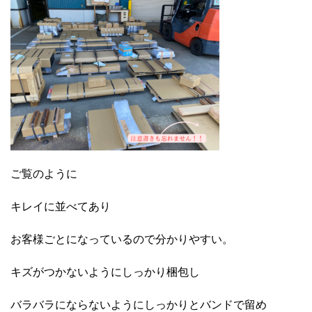
ご覧のように
キレイに並べてあり
お客様ごとになっているので分かりやすい。
キズがつかないようにしっかり梱包し
バラバラにならないようにしっかりとバンドで留め