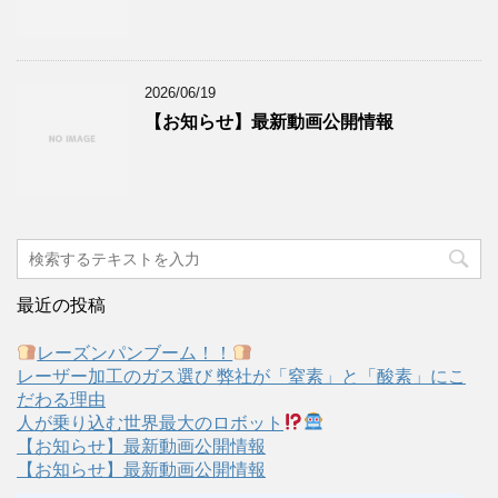
2026/06/19
【お知らせ】最新動画公開情報
最近の投稿
レーズンパンブーム！！
レーザー加工のガス選び 弊社が「窒素」と「酸素」にこ
だわる理由
人が乗り込む世界最大のロボット
【お知らせ】最新動画公開情報
【お知らせ】最新動画公開情報