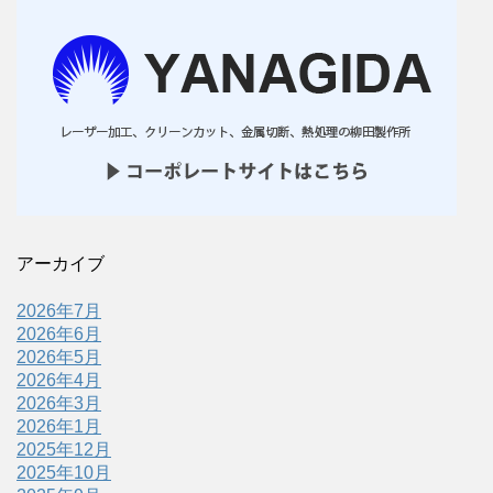
アーカイブ
2026年7月
2026年6月
2026年5月
2026年4月
2026年3月
2026年1月
2025年12月
2025年10月