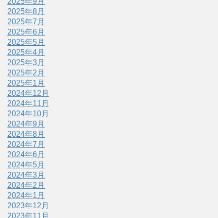
2025年9月
2025年8月
2025年7月
2025年6月
2025年5月
2025年4月
2025年3月
2025年2月
2025年1月
2024年12月
2024年11月
2024年10月
2024年9月
2024年8月
2024年7月
2024年6月
2024年5月
2024年3月
2024年2月
2024年1月
2023年12月
2023年11月