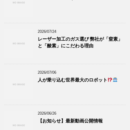
2026/07/24
レーザー加工のガス選び 弊社が「窒素」
と「酸素」にこだわる理由
2026/07/06
人が乗り込む世界最大のロボット
2026/06/26
【お知らせ】最新動画公開情報