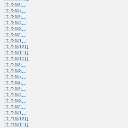
2023年9月
2023年7月
2023年5月
2023年4月
2023年3月
2023年2月
2023年1月
2022年12月
2022年11月
2022年10月
2022年9月
2022年8月
2022年7月
2022年6月
2022年5月
2022年4月
2022年3月
2022年2月
2022年1月
2021年12月
2021年11月