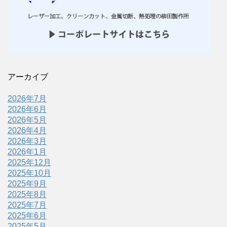
アーカイブ
2026年7月
2026年6月
2026年5月
2026年4月
2026年3月
2026年1月
2025年12月
2025年10月
2025年9月
2025年8月
2025年7月
2025年6月
2025年5月