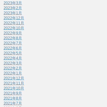
2023年3月
2023年2月
2023年1月
2022年12月
2022年11月
2022年10月
2022年9月
2022年8月
2022年7月
2022年6月
2022年5月
2022年4月
2022年3月
2022年2月
2022年1月
2021年12月
2021年11月
2021年10月
2021年9月
2021年8月
2021年7月