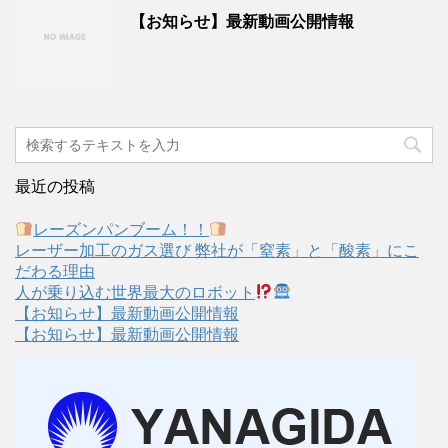
【お知らせ】最新動画公開情報
最近の投稿
レーズンパンブーム！！
レーザー加工のガス選び 弊社が「窒素」と「酸素」にこ
だわる理由
人が乗り込む世界最大のロボット
【お知らせ】最新動画公開情報
【お知らせ】最新動画公開情報