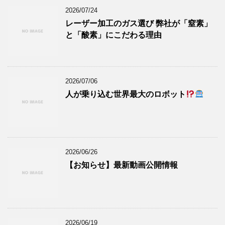
2026/07/24
レーザー加工のガス選び 弊社が「窒素」
と「酸素」にこだわる理由
2026/07/06
人が乗り込む世界最大のロボット
2026/06/26
【お知らせ】最新動画公開情報
2026/06/19