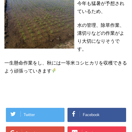
今年も猛暑が予想され
ているため、
水の管理、除草作業、
溝切りなどの作業がよ
り大切になりそうで
す。
一生懸命作業をし、秋には一等米コシヒカリを収穫できる
よう頑張っていきます
Twitter
Facebook