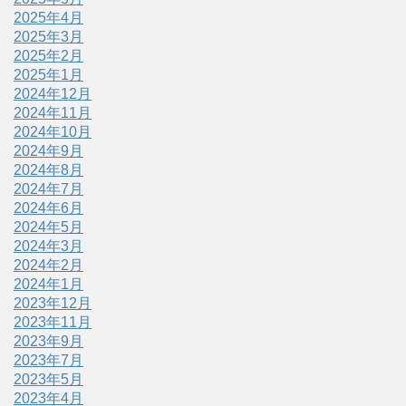
2025年4月
2025年3月
2025年2月
2025年1月
2024年12月
2024年11月
2024年10月
2024年9月
2024年8月
2024年7月
2024年6月
2024年5月
2024年3月
2024年2月
2024年1月
2023年12月
2023年11月
2023年9月
2023年7月
2023年5月
2023年4月