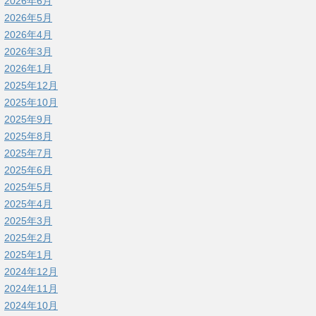
2026年6月
2026年5月
2026年4月
2026年3月
2026年1月
2025年12月
2025年10月
2025年9月
2025年8月
2025年7月
2025年6月
2025年5月
2025年4月
2025年3月
2025年2月
2025年1月
2024年12月
2024年11月
2024年10月