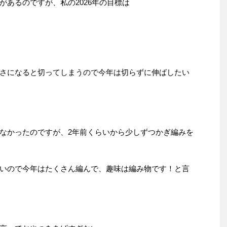
あるのですが、私の2026年の目標は
さになると切ってしまうので今年は切らずに伸ばしたい
なかったのですが、2年前くらいから少しずつかぎ編みを
いので今年はたくさん編んで、趣味は編み物です！と言