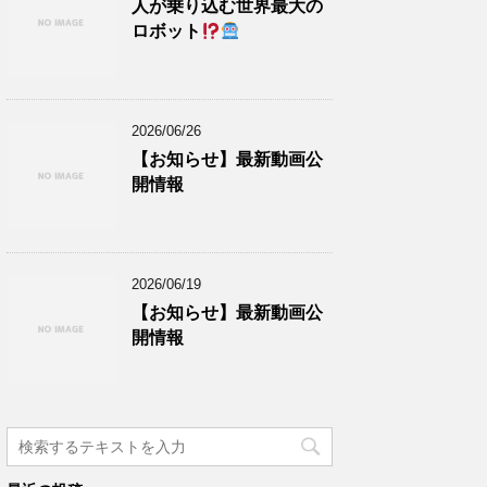
人が乗り込む世界最大の
ロボット
2026/06/26
【お知らせ】最新動画公
開情報
2026/06/19
【お知らせ】最新動画公
開情報