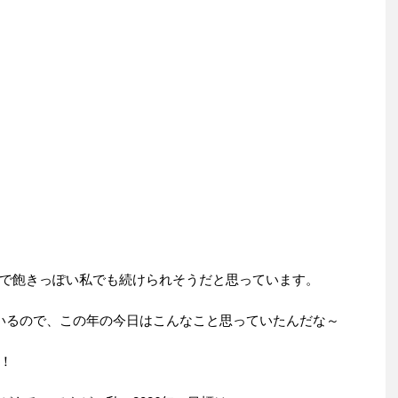
で飽きっぽい私でも続けられそうだと思っています。
いるので、この年の今日はこんなこと思っていたんだな～
！