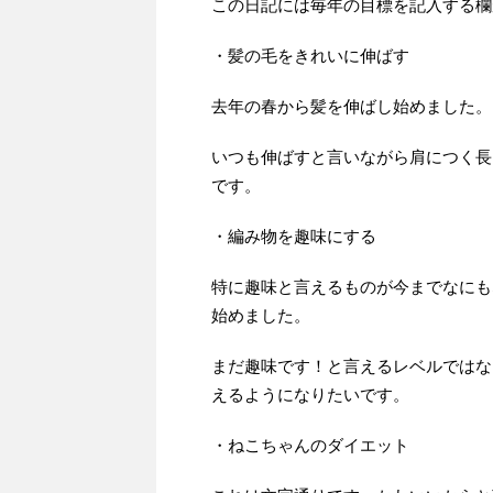
この日記には毎年の目標を記入する欄が
・髪の毛をきれいに伸ばす
去年の春から髪を伸ばし始めました。
いつも伸ばすと言いながら肩につく長
です。
・編み物を趣味にする
特に趣味と言えるものが今までなにも
始めました。
まだ趣味です！と言えるレベルではな
えるようになりたいです。
・ねこちゃんのダイエット