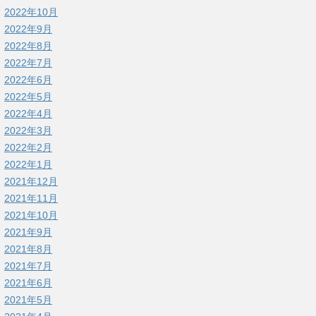
2022年10月
2022年9月
2022年8月
2022年7月
2022年6月
2022年5月
2022年4月
2022年3月
2022年2月
2022年1月
2021年12月
2021年11月
2021年10月
2021年9月
2021年8月
2021年7月
2021年6月
2021年5月