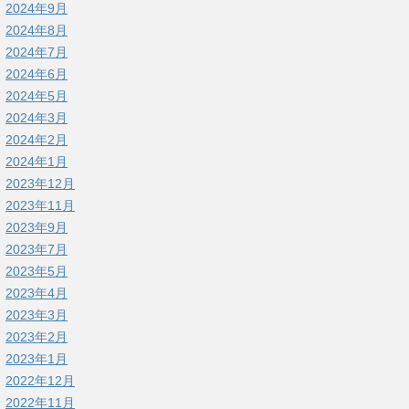
2024年9月
2024年8月
2024年7月
2024年6月
2024年5月
2024年3月
2024年2月
2024年1月
2023年12月
2023年11月
2023年9月
2023年7月
2023年5月
2023年4月
2023年3月
2023年2月
2023年1月
2022年12月
2022年11月