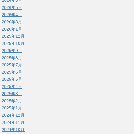
2026年6月
2026年5月
2026年4月
2026年3月
2026年1月
2025年12月
2025年10月
2025年9月
2025年8月
2025年7月
2025年6月
2025年5月
2025年4月
2025年3月
2025年2月
2025年1月
2024年12月
2024年11月
2024年10月