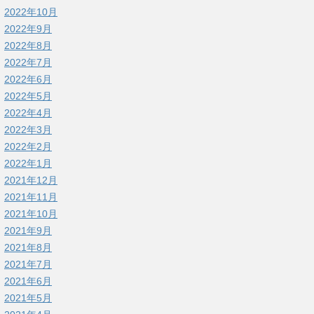
2022年10月
2022年9月
2022年8月
2022年7月
2022年6月
2022年5月
2022年4月
2022年3月
2022年2月
2022年1月
2021年12月
2021年11月
2021年10月
2021年9月
2021年8月
2021年7月
2021年6月
2021年5月