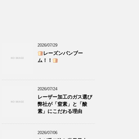
2026/07/29
レーズンパンブー
ム！！
2026/07/24
レーザー加工のガス選び
弊社が「窒素」と「酸
素」にこだわる理由
2026/07/06