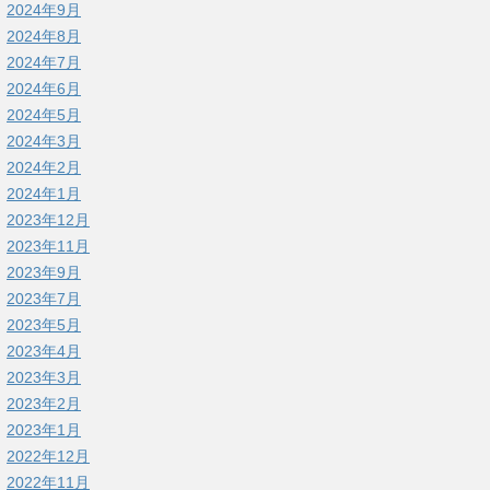
2024年9月
2024年8月
2024年7月
2024年6月
2024年5月
2024年3月
2024年2月
2024年1月
2023年12月
2023年11月
2023年9月
2023年7月
2023年5月
2023年4月
2023年3月
2023年2月
2023年1月
2022年12月
2022年11月