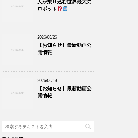
人が乗り込む世界最大の
ロボット
2026/06/26
【お知らせ】最新動画公
開情報
2026/06/19
【お知らせ】最新動画公
開情報