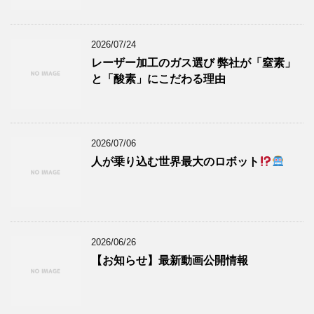
2026/07/24
レーザー加工のガス選び 弊社が「窒素」
と「酸素」にこだわる理由
2026/07/06
人が乗り込む世界最大のロボット
2026/06/26
【お知らせ】最新動画公開情報