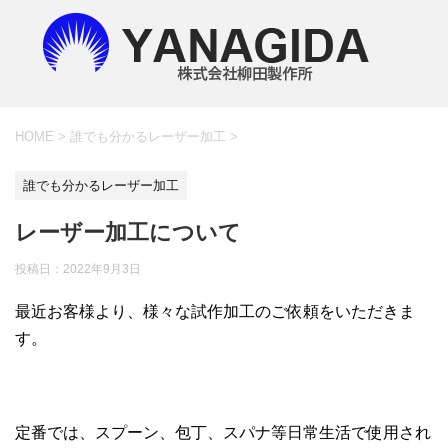
HOME
>
誰でも分かるレーザー加工
>
誰でも分かるレーザー加工
レーザー加工について
投稿日：
2022年9月3日
最近お客様より、様々な試作加工のご依頼をいただきま
す。
定番では、スプーン、包丁、スパナ等日常生活で使用され