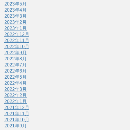
2023年5月
2023年4月
2023年3月
2023年2月
2023年1月
2022年12月
2022年11月
2022年10月
2022年9月
2022年8月
2022年7月
2022年6月
2022年5月
2022年4月
2022年3月
2022年2月
2022年1月
2021年12月
2021年11月
2021年10月
2021年9月