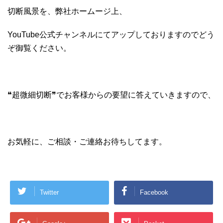
切断風景を、弊社ホームージ上、
YouTube公式チャンネルにてアップしておりますのでどう
ぞ御覧ください。
❝超微細切断❞でお客様からの要望に答えていきますので、
お気軽に、ご相談・ご連絡お待ちしてます。
Twitter
Facebook