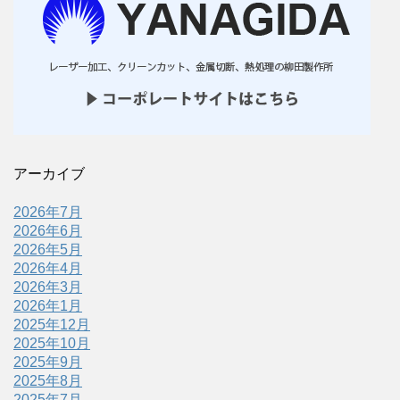
アーカイブ
2026年7月
2026年6月
2026年5月
2026年4月
2026年3月
2026年1月
2025年12月
2025年10月
2025年9月
2025年8月
2025年7月