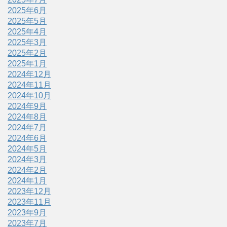
2025年6月
2025年5月
2025年4月
2025年3月
2025年2月
2025年1月
2024年12月
2024年11月
2024年10月
2024年9月
2024年8月
2024年7月
2024年6月
2024年5月
2024年3月
2024年2月
2024年1月
2023年12月
2023年11月
2023年9月
2023年7月