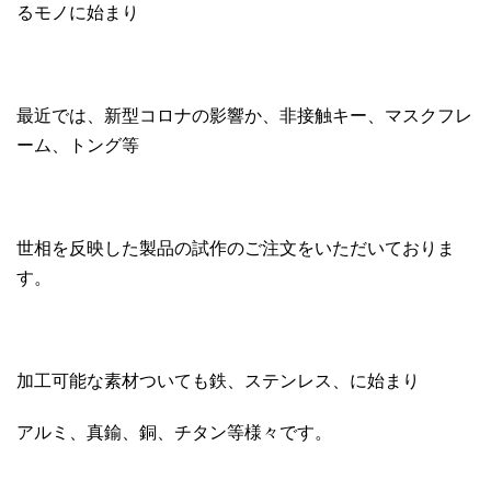
るモノに始まり
最近では、新型コロナの影響か、非接触キー、マスクフレ
ーム、トング等
世相を反映した製品の試作のご注文をいただいておりま
す。
加工可能な素材ついても鉄、ステンレス、に始まり
アルミ、真鍮、銅、チタン等様々です。