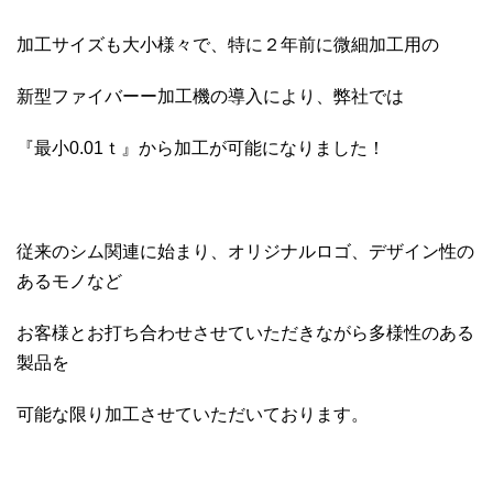
加工サイズも大小様々で、特に２年前に微細加工用の
新型ファイバーー加工機の導入により、弊社では
『最小0.01ｔ』から加工が可能になりました！
従来のシム関連に始まり、オリジナルロゴ、デザイン性の
あるモノなど
お客様とお打ち合わせさせていただきながら多様性のある
製品を
可能な限り加工させていただいております。